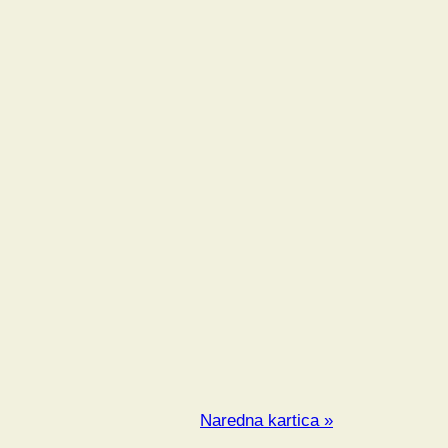
Naredna kartica »