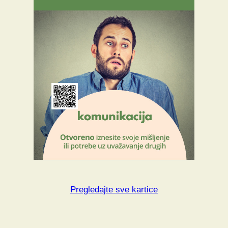
Pregledajte sve kartice