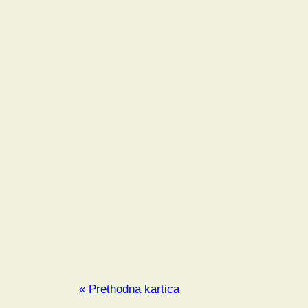
« Prethodna kartica