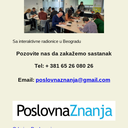
Sa interaktivne radionice u Beogradu
Pozovite nas da zakažemo sastanak
Tel:
+ 381 65 26 080 26
Email:
poslovnaznanja@gmail.com