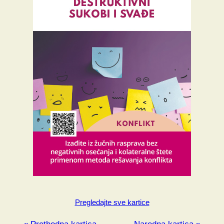
Pregledajte sve kartice