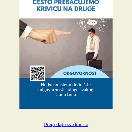
Pregledajte sve kartice