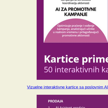
Vizuelne interaktivne kartice sa poslovnim A