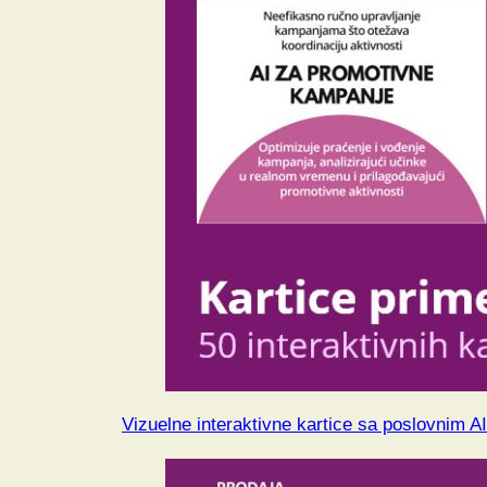
Vizuelne interaktivne kartice sa poslovnim A